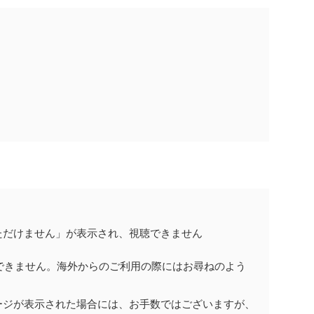
。
ただけません」が表示され、視聴できません
できません。海外からのご利用の際にはお尋ねのよう
ージが表示された場合には、お手数ではございますが、