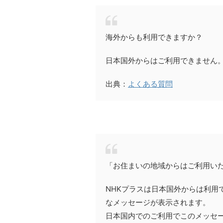
海外からも利用できますか？
日本国外からはご利用できません
出典：
よくある質問
「お住まいの地域からはご利用い
NHKプラスは日本国外からは利用
なメッセージが表示されます。
日本国内でのご利用でこのメッセ