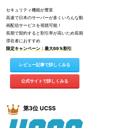
セキュリティ機能が豊富
高速で日本のサーバーが多くいろんな動
画配信サービスを視聴可能！
長期で契約すると割引率が高いため長期
滞在者におすすめ
限定キャンペーン：最大69％割引
レビュー記事で詳しくみる
公式サイトで詳しくみる
第3位 UCSS