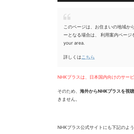
このページは、お住まいの地域から
ーとなる場合は、 利用案内ページをご確認くださ
your area.
詳しくは
こちら
NHKプラスは、日本国内向けのサー
そのため、
海外からNHKプラスを視
きません。
NHKプラス公式サイトにも下記のよ