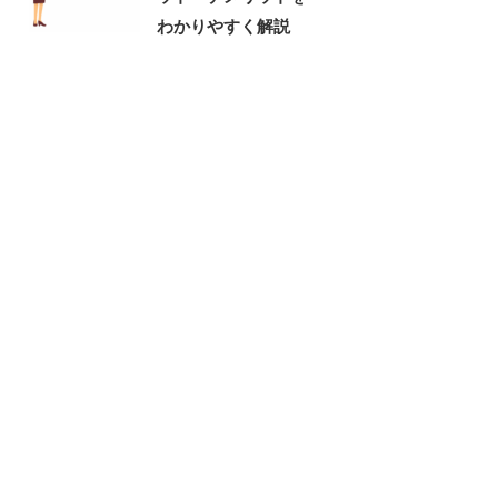
わかりやすく解説