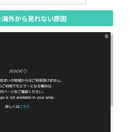
）を海外から見れない原因