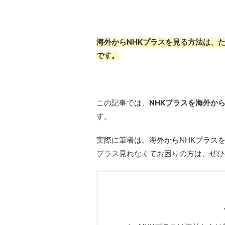
海外からNHKプラスを見る方法は、
です。
この記事では、
NHKプラスを海外か
す。
実際に筆者は、海外からNHKプラス
プラス見れなくてお困りの方は、ぜひ