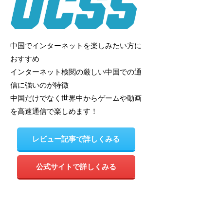
中国でインターネットを楽しみたい方に
おすすめ
インターネット検閲の厳しい中国での通
信に強いのが特徴
中国だけでなく世界中からゲームや動画
を高速通信で楽しめます！
レビュー記事で詳しくみる
公式サイトで詳しくみる