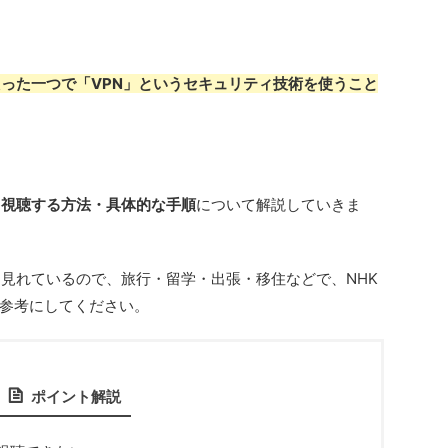
たった一つで「VPN」というセキュリティ技術を使うこと
ら視聴する方法・具体的な手順
について解説していきま
を見れているので、旅行・留学・出張・移住などで、NHK
参考にしてください。
ポイント解説