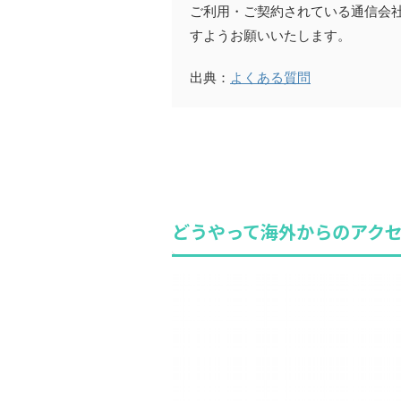
ご利用・ご契約されている通信会
すようお願いいたします。
出典：
よくある質問
どうやって海外からのアク