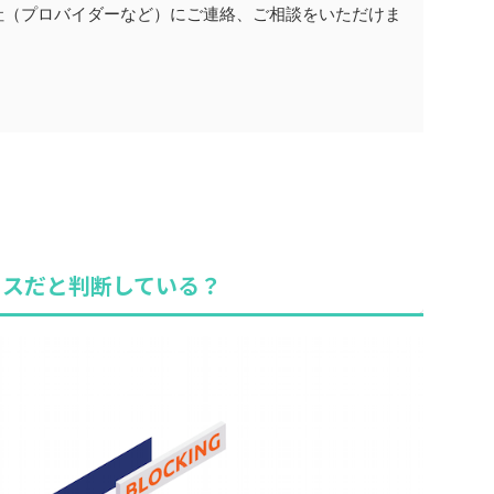
社（プロバイダーなど）にご連絡、ご相談をいただけま
セスだと判断している？