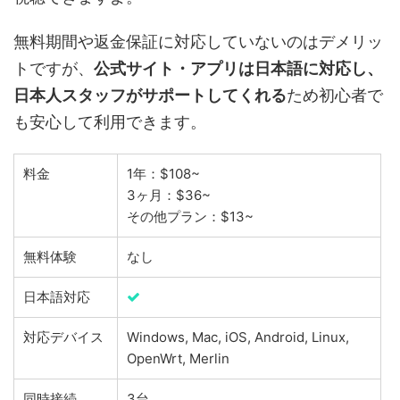
無料期間や返金保証に対応していないのはデメリッ
トですが、
公式サイト・アプリは日本語に対応し、
日本人スタッフがサポートしてくれる
ため初心者で
も安心して利用できます。
料金
1年：$108~
3ヶ月：$36~
その他プラン：$13~
無料体験
なし
日本語対応
対応デバイス
Windows, Mac, iOS, Android, Linux,
OpenWrt, Merlin
同時接続
3台