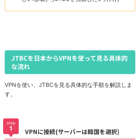
JTBCを日本からVPNを使って見る具体的
な流れ
VPNを使い、JTBCを見る具体的な手順を解説しま
す。
step
1
VPNに接続(サーバーは韓国を選択)