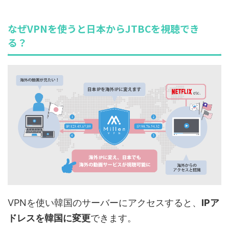
なぜVPNを使うと日本からJTBCを視聴でき
る？
VPNを使い韓国のサーバーにアクセスすると、
IPア
ドレスを韓国に変更
できます。