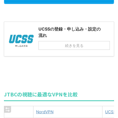
UCSSの登録・申し込み・設定の
流れ
続きを見る
JTBCの視聴に最適なVPNを比較
NordVPN
UCSS