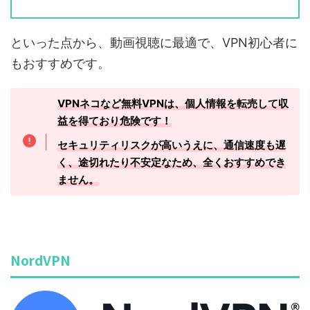
といった点から、動画視聴に最適で、VPN初心者に
もおすすめです。
VPNネコなど無料VPNは、個人情報を転売して収
益を得ており危険です！
セキュリティリスクが高いうえに、通信速度も遅
く、途切れたり不安定なため、全くおすすめでき
ません。
NordVPN