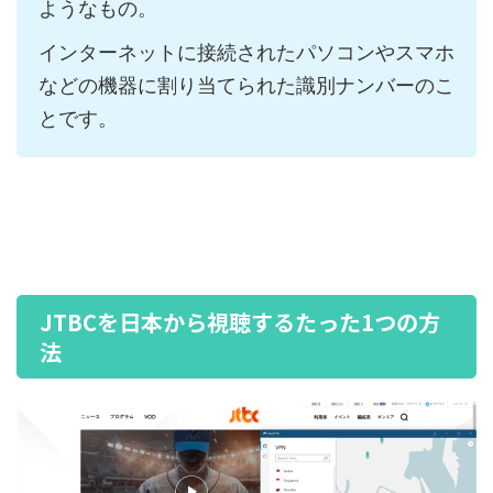
ようなもの。
インターネットに接続されたパソコンやスマホ
などの機器に割り当てられた識別ナンバーのこ
とです。
JTBCを日本から視聴するたった1つの方
法