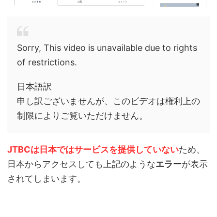
Sorry, This video is unavailable due to rights
of restrictions.
日本語訳
申し訳ございませんが、このビデオは権利上の
制限によりご覧いただけません。
JTBCは日本ではサービスを提供していない
ため、
日本からアクセスしても上記のような
エラー
が表示
されてしまいます。