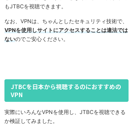
もJTBCを視聴できます。
なお、VPNは、ちゃんとしたセキュリティ技術で、
VPNを使用しサイトにアクセスすることは違法では
ない
のでご安心ください。
JTBCを日本から視聴するのにおすすめの
VPN
実際にいろんなVPNを使用し、JTBCを視聴できる
か検証してみました。