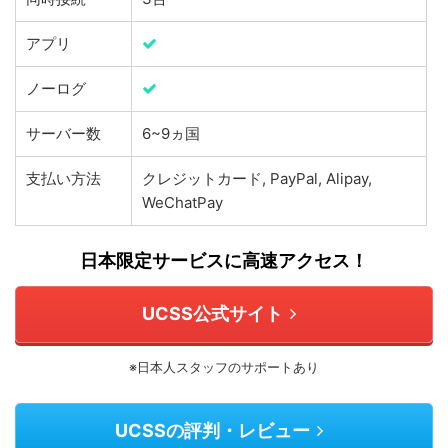
アプリ
ノーログ
サーバー数
6~9ヵ国
支払い方法
クレジットカード, PayPal, Alipay,
WeChatPay
日本限定サービスに高速アクセス！
UCSS公式サイト
※日本人スタッフのサポートあり
UCSSの評判・レビュー