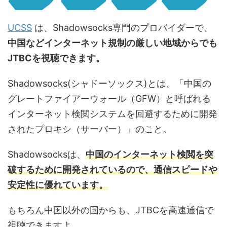
UCSS
は、Shadowsocks専門のプロバイダーで、
中国などインターネット規制の厳しい地域からでも
JTBCを視聴できます。
Shadowsocks(シャドーソックス)とは、「中国の
グレートファイアーウォール（GFW）と呼ばれる
インターネット検閲システムを回避するために開発
されたプロキシ（サーバー）」のこと。
Shadowsocksは、
中国のインターネット検閲を突
破するために開発されているので、通信スピードや
安定性に優れています。
もちろん中国以外の国からも、JTBCを高速通信で
視聴できますよ。