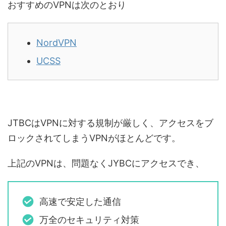
おすすめのVPNは次のとおり
NordVPN
UCSS
JTBCはVPNに対する規制が厳しく、アクセスをブ
ロックされてしまうVPNがほとんどです。
上記のVPNは、問題なくJYBCにアクセスでき、
高速で安定した通信
万全のセキュリティ対策