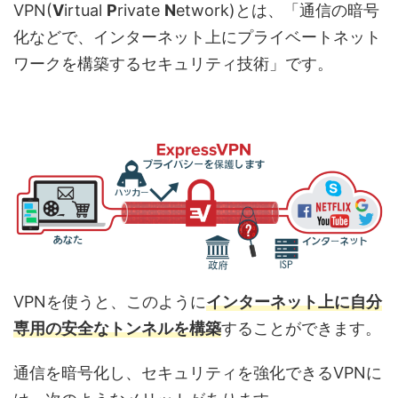
VPN(
V
irtual
P
rivate
N
etwork)とは、「通信の暗号
化などで、インターネット上にプライベートネット
ワークを構築するセキュリティ技術」です。
VPNを使うと、このように
インターネット上に自分
専用の安全なトンネルを構築
することができます。
通信を暗号化し、セキュリティを強化できるVPNに