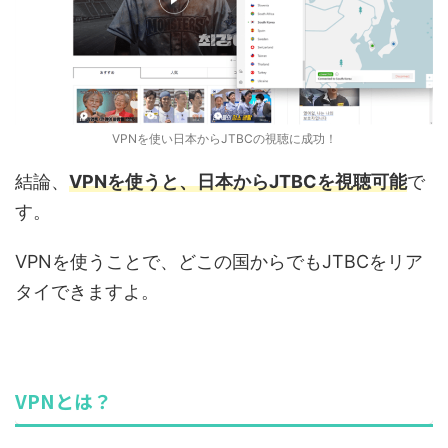
VPNを使い日本からJTBCの視聴に成功！
結論、
VPNを使うと、日本から
JTBCを視聴可能
で
す。
VPNを使うことで、どこの国からでもJTBCをリア
タイできますよ。
VPNとは？