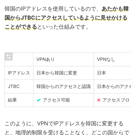
韓国のIPアドレスを使用しているので、
あたかも韓
国からJTBCにアクセスしているように見せかける
ことができる
といった仕組みです。
VPNあり
VPNなし
IPアドレス
日本から韓国に変更
日本
JTBC
韓国からのアクセスと認識
日本からのアクセ
結果
アクセス可能
アクセスブロッ
このように、VPNでIPアドレスを韓国に変更する
と、地理的制限を受けることなく、どこの国からで