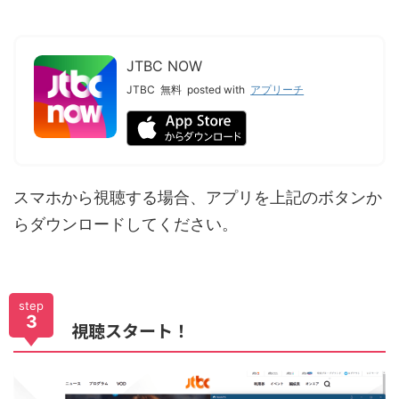
JTBC NOW
JTBC
無料
posted with
アプリーチ
スマホから視聴する場合、アプリを上記のボタンか
らダウンロードしてください。
step
3
視聴スタート！