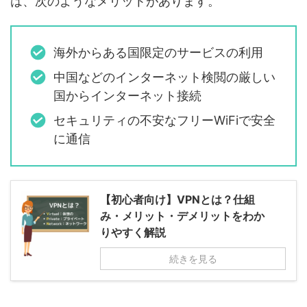
は、次のようなメリットがあります。
海外からある国限定のサービスの利用
中国などのインターネット検閲の厳しい
国からインターネット接続
セキュリティの不安なフリーWiFiで安全
に通信
【初心者向け】VPNとは？仕組
み・メリット・デメリットをわか
りやすく解説
続きを見る