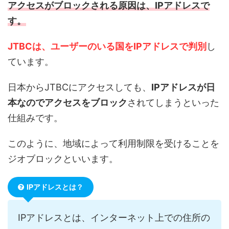
アクセスがブロックされる原因は、IPアドレスで
す。
JTBCは、
ユーザーのいる
国をIPアドレスで判別
し
ています。
日本からJTBCにアクセスしても、
IPアドレスが日
本なのでアクセスをブロック
されてしまうといった
仕組みです。
このように、地域によって利用制限を受けることを
ジオブロックといいます。
IPアドレスとは？
IPアドレスとは、インターネット上での住所の