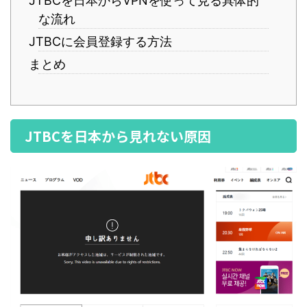
JTBCを日本からVPNを使って見る具体的
な流れ
JTBCに会員登録する方法
まとめ
JTBCを日本から見れない原因