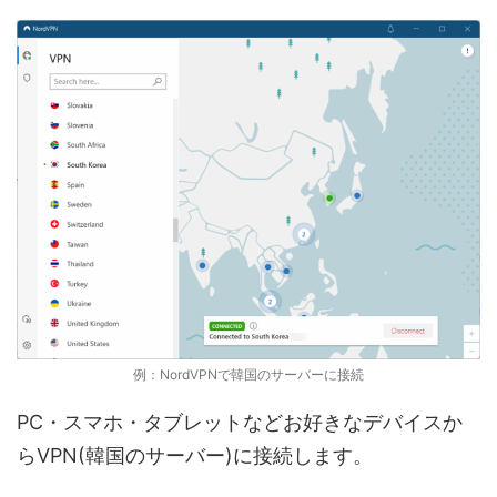
例：NordVPNで韓国のサーバーに接続
PC・スマホ・タブレットなどお好きなデバイスか
らVPN(韓国のサーバー)に接続します。