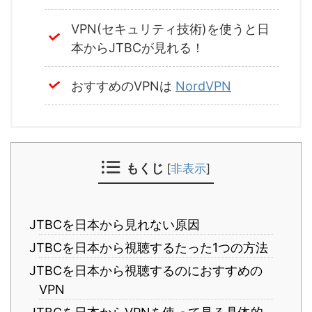
VPN(セキュリティ技術)を使うと日
本からJTBCが見れる！
おすすめのVPNは
NordVPN
もくじ
[
非表示
]
JTBCを日本から見れない原因
JTBCを日本から視聴するたった1つの方法
JTBCを日本から視聴するのにおすすめの
VPN