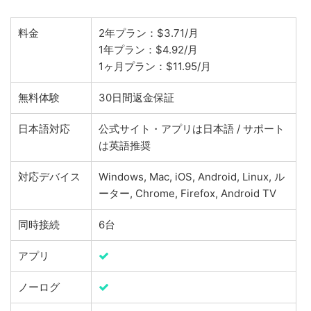
料金
2年プラン：$3.71/月
1年プラン：$4.92/月
1ヶ月プラン：$11.95/月
無料体験
30日間返金保証
日本語対応
公式サイト・アプリは日本語 / サポート
は英語推奨
対応デバイス
Windows, Mac, iOS, Android, Linux, ル
ーター, Chrome, Firefox, Android TV
同時接続
6台
アプリ
ノーログ