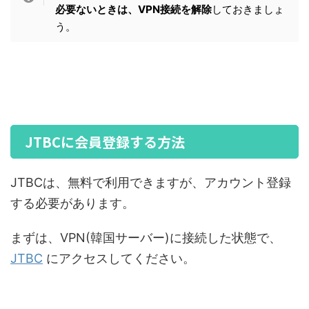
必要ないときは、VPN接続を解除
しておきましょ
う。
JTBCに会員登録する方法
JTBCは、無料で利用できますが、アカウント登録
する必要があります。
まずは、VPN(韓国サーバー)に接続した状態で、
JTBC
にアクセスしてください。