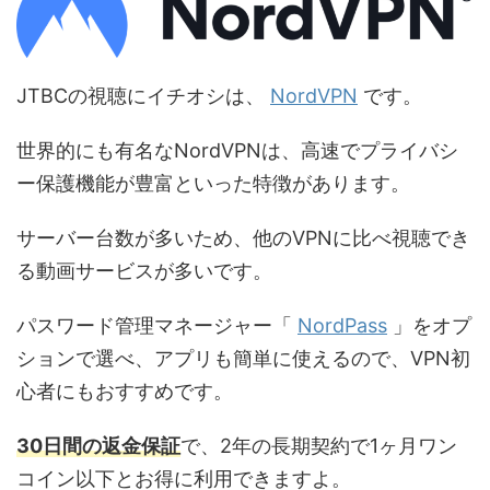
JTBCの視聴にイチオシは、
NordVPN
です。
世界的にも有名なNordVPNは、高速でプライバシ
ー保護機能が豊富といった特徴があります。
サーバー台数が多いため、他のVPNに比べ視聴でき
る動画サービスが多いです。
パスワード管理マネージャー「
NordPass
」をオプ
ションで選べ、アプリも簡単に使えるので、VPN初
心者にもおすすめです。
30日間の返金保証
で、2年の長期契約で1ヶ月ワン
コイン以下とお得に利用できますよ。