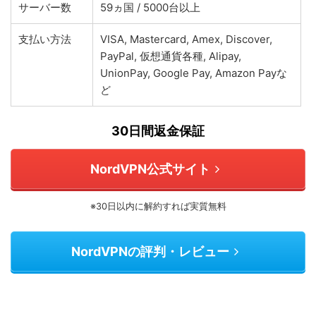
サーバー数
59ヵ国 / 5000台以上
支払い方法
VISA, Mastercard, Amex, Discover,
PayPal, 仮想通貨各種, Alipay,
UnionPay, Google Pay, Amazon Payな
ど
30日間返金保証
NordVPN公式サイト
※30日以内に解約すれば実質無料
NordVPNの評判・レビュー