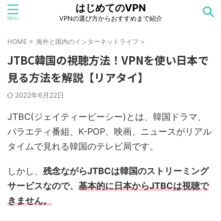
はじめてのVPN
VPNの選び方からおすすめまで紹介
HOME
>
海外と国内のインターネットライフ
>
JTBC韓国の視聴方法！VPNを使い日本で
見る方法を解説【リアタイ】
2022年6月22日
JTBC(ジェイティービーシー)とは、韓国ドラマ、
バラエティ番組、K-POP、映画、ニュースがリアル
タイムで見れる韓国のテレビ局です。
しかし、
残念ながらJTBCは韓国のストリーミング
サービスなので、
基本的に日本からJTBCは視聴で
きません。