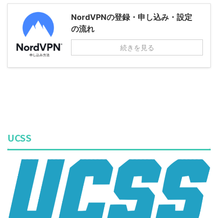
NordVPNの登録・申し込み・設定
の流れ
続きを見る
UCSS