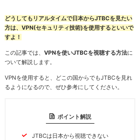
どうしてもリアルタイムで日本からJTBCを見たい
方は、VPN(セキュリティ技術)を使用するといいで
すよ！
この記事では、
VPNを使いJTBCを視聴する方法
に
ついて解説します。
VPNを使用すると、どこの国からでもJTBCを見れ
るようになるので、ぜひ参考にしてください。
ポイント解説
JTBCは日本から視聴できない