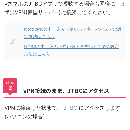
※スマホのJTBCアプリで視聴する場合も同様に、ま
ずはVPN(韓国サーバー)に接続してください。
NordVPNの申し込み・使い方・各デバイスでの設
定方法はこちら
UCSSの申し込み・使い方・各デバイスでの設定
方法はこちら
step
2
VPN接続のまま、JTBCにアクセス
VPNに接続した状態で、
JTBC
にアクセスします。
(パソコンの場合)