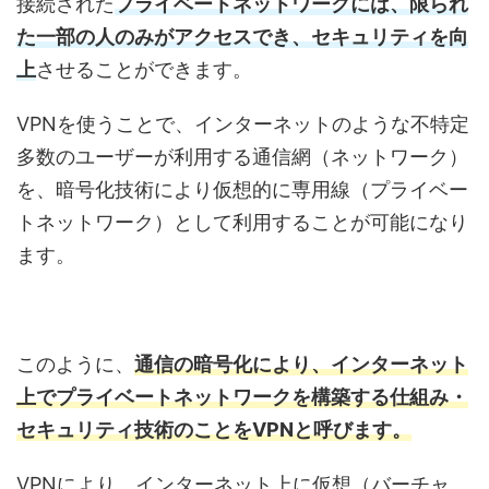
接続された
プライベートネットワークには、限られ
た一部の人のみがアクセスでき、セキュリティを向
上
させることができます。
VPNを使うことで、インターネットのような不特定
多数のユーザーが利用する通信網（ネットワーク）
を、暗号化技術により仮想的に専用線（プライベー
トネットワーク）として利用することが可能になり
ます。
このように、
通信の暗号化により、インターネット
上でプライベートネットワークを構築する仕組み・
セキュリティ技術のことをVPNと呼びます。
VPNにより、インターネット上に仮想（バーチャ