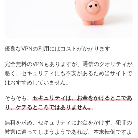
優良なVPNの利用にはコストがかかります。
完全無料のVPNもありますが、通信のクオリティが
悪く、セキュリティにも不安があるため当サイトで
はおすすめしていません。
そもそも、
セキュリティは、お金をかけるとこであ
り、ケチるところではありません。
無料を求め、セキュリティにお金をかけず、犯罪の
被害に遭ってしまうようであれば、本末転倒ですよ