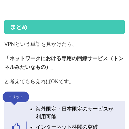
まとめ
VPNという単語を見かけたら、
「ネットワークにおける専用の回線サービス（トン
ネルみたいなもの）」
と考えてもらえればOKです。
メリット
海外限定・日本限定のサービスが
利用可能
インターネット検閲の突破