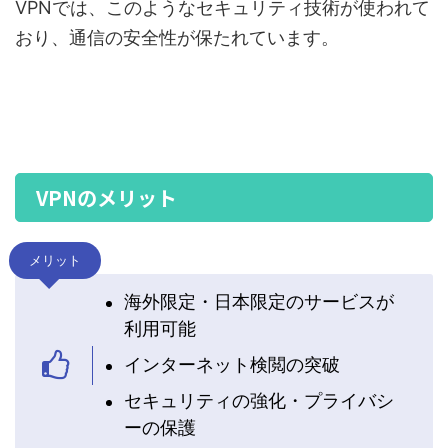
VPNでは、このようなセキュリティ技術が使われて
おり、通信の安全性が保たれています。
VPNのメリット
メリット
海外限定・日本限定のサービスが
利用可能
インターネット検閲の突破
セキュリティの強化・プライバシ
ーの保護