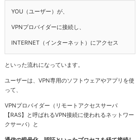
YOU（ユーザー）が、
VPNプロバイダーに接続し、
INTERNET（インターネット）にアクセス
といった流れになっています。
ユーザーは、VPN専用のソフトウェアやアプリを使
って、
VPNプロバイダー（リモートアクセスサーバ
【RAS】と呼ばれるVPN接続に使われるネットワー
クサーバ）と
通信の暗号化、認証といったプロセスを経て接続し