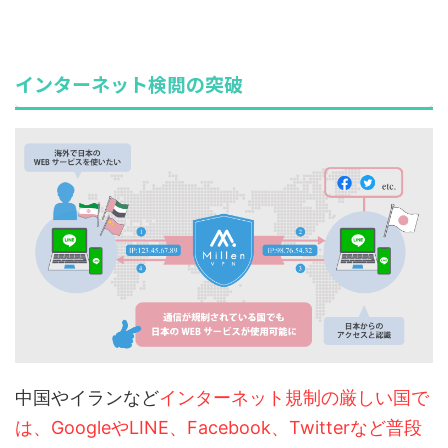
インターネット検閲の突破
中国やイランなど
インターネット規制の厳しい国で
は、GoogleやLINE、Facebook、Twitterなど普段