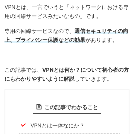
VPNとは、一言でいうと「ネットワークにおける専
用の回線サービスみたいなもの」です。
専用の回線サービスなので、
通信セキュリティの向
上、プライバシー保護などの効果
があります。
この記事では、
VPNとは何か？について初心者の方
にもわかりやすいように解説
していきます。
この記事でわかること
VPNとは一体なにか？