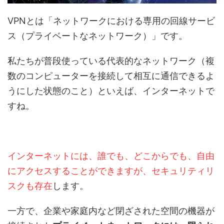
VPNとは「ネットワークにおける専用の回線サービ
ス（プライベートなネットワーク）」です。
私たちが普段使っている代表的なネットワーク（複
数のコンピューターを接続して相互に通信できるよ
うにした状態のこと）といえば、インターネットで
すね。
インターネットには、誰でも、どこからでも、自由
にアクセスすることができますが、セキュリティリ
スクも存在
します。
一方で、企業や家庭内など閉ざされた空間の機器が