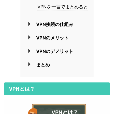
VPNを一言でまとめると
VPN接続の仕組み
VPNのメリット
VPNのデメリット
まとめ
VPNとは？