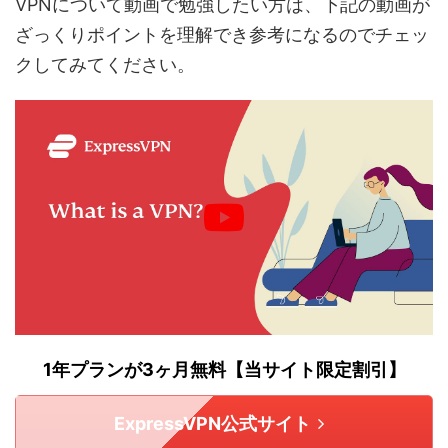
VPNについて動画で勉強したい方は、下記の動画が
ざっくりポイントを理解でき参考になるのでチェッ
クしてみてください。
1年プランが3ヶ月無料【当サイト限定割引】
ExpressVPN公式サイト