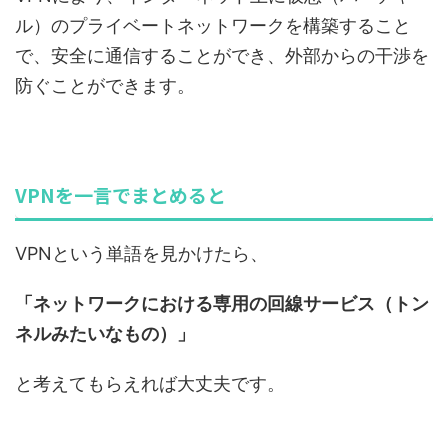
ル）のプライベートネットワークを構築すること
で、安全に通信することができ、外部からの干渉を
防ぐことができます。
VPNを一言でまとめると
VPNという単語を見かけたら、
「ネットワークにおける専用の回線サービス（トン
ネルみたいなもの）」
と考えてもらえれば大丈夫です。