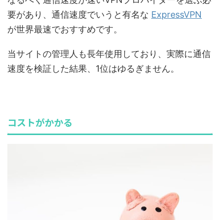
要があり、通信速度でいうと有名な
ExpressVPN
が世界最速でおすすめです。
当サイトの管理人も長年使用しており、実際に通信
速度を検証した結果、1位はゆるぎません。
コストがかかる