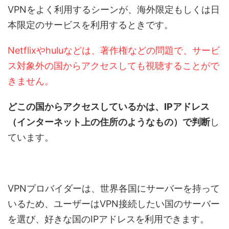
VPNをよく利用するシーンが、海外限定もしくは日
本限定のサービスを利用するときです。
Netflixやhuluなどは、著作権などの問題で、サービ
ス対象外の国からアクセスしても視聴することがで
きません。
どこの国からアクセスしているかは、IPアドレス
（インターネット上の住所のようなもの）で判断
し
ています。
VPNプロバイダーは、世界各国にサーバーを持って
いるため、ユーザーはVPN接続したい国のサーバー
を選び、好きな国のIPアドレスを利用できます。