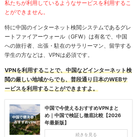
私たちが利用しているようなサービスを利用するこ
とができません。
特に中国のインターネット検閲システムであるグレ
ートファイアーウォール（GFW）は有名で、中国
への旅行者、出張・駐在のサラリーマン、留学する
学生の方などは、VPNは必須です。
VPNを利用することで、中国などインターネット検
閲の厳しい地域からでも、普段通り日本のWEBサ
ービスを利用することができますよ。
中国で今使えるおすすめVPNまと
め｜中国で検証し徹底比較【2026
年最新版】
続きを見る