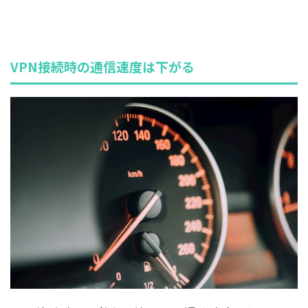
VPN接続時の通信速度は下がる