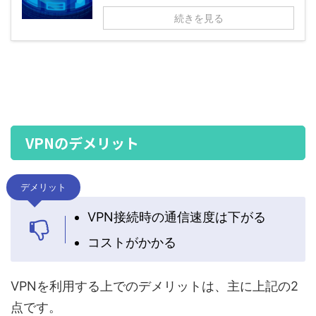
続きを見る
VPNのデメリット
デメリット
VPN接続時の通信速度は下がる
コストがかかる
VPNを利用する上でのデメリットは、主に上記の2
点です。