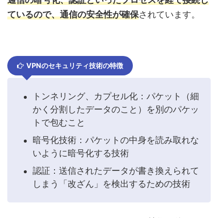
ているので、通信の安全性が確保
されています。
VPNのセキュリティ技術の特徴
トンネリング、カプセル化：パケット（細
かく分割したデータのこと）を別のパケッ
トで包むこと
暗号化技術：パケットの中身を読み取れな
いように暗号化する技術
認証：送信されたデータが書き換えられて
しまう「改ざん」を検出するための技術