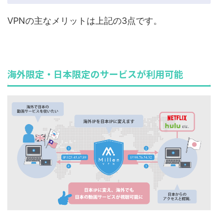
VPNの主なメリットは上記の3点です。
海外限定・日本限定のサービスが利用可能