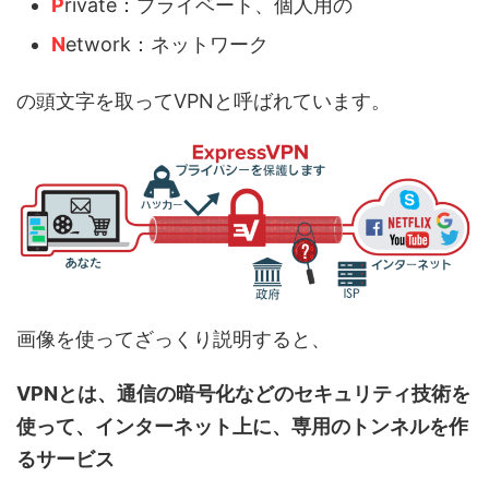
P
rivate：プライベート、個人用の
N
etwork：ネットワーク
の頭文字を取ってVPNと呼ばれています。
画像を使ってざっくり説明すると、
VPNとは、通信の暗号化などのセキュリティ技術を
使って、インターネット上に、専用のトンネルを作
るサービス