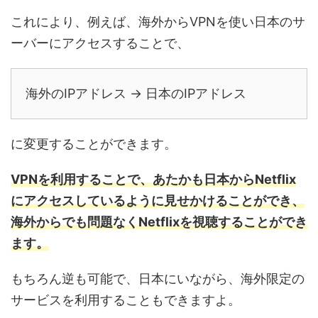
これにより、例えば、海外からVPNを使い日本のサ
ーバーにアクセスすることで、
海外のIPアドレス → 日本のIPアドレス
に変更することができます。
VPNを利用することで、あたかも日本からNetflix
にアクセスしているように見せかけることができ、
海外からでも問題なくNetflixを視聴することができ
ます。
もちろん逆も可能で、日本にいながら、海外限定の
サービスを利用することもできますよ。