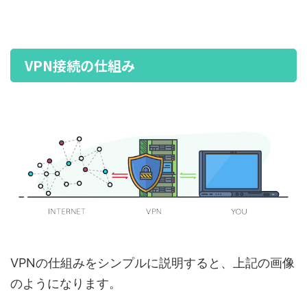
VPN接続の仕組み
VPNの仕組みをシンプルに説明すると、上記の画像
のようになります。