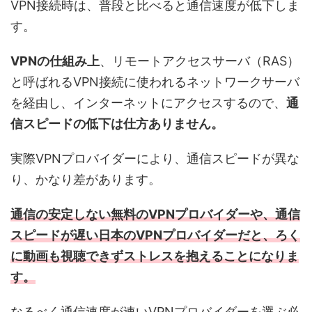
VPN接続時は、普段と比べると通信速度が低下しま
す。
VPNの仕組み上
、リモートアクセスサーバ（RAS）
と呼ばれるVPN接続に使われるネットワークサーバ
を経由し、インターネットにアクセスするので、
通
信スピードの低下は仕方ありません。
実際VPNプロバイダーにより、通信スピードが異な
り、かなり差があります。
通信の安定しない無料のVPNプロバイダーや、通信
スピードが遅い日本のVPNプロバイダーだと、ろく
に動画も視聴できずストレスを抱えることになりま
す。
なるべく通信速度が速いVPNプロバイダーを選ぶ必