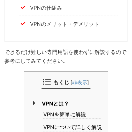
VPNの仕組み
VPNのメリット・デメリット
できるだけ難しい専門用語を使わずに解説するので
参考にしてみてください。
もくじ
[
非表示
]
VPNとは？
VPNを簡単に解説
VPNについて詳しく解説