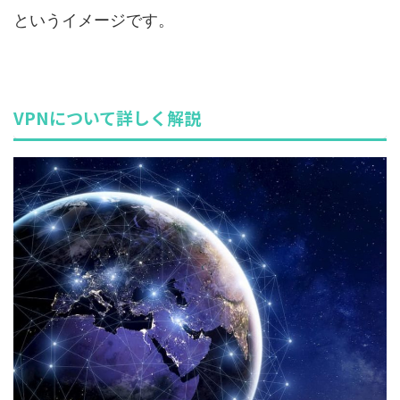
というイメージです。
VPNについて詳しく解説