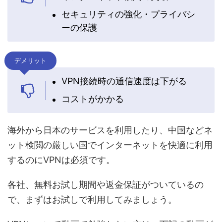
セキュリティの強化・プライバシ
ーの保護
デメリット
VPN接続時の通信速度は下がる
コストがかかる
海外から日本のサービスを利用したり、中国などネ
ット検閲の厳しい国でインターネットを快適に利用
するのにVPNは必須です。
各社、無料お試し期間や返金保証がついているの
で、まずはお試しで利用してみましょう。