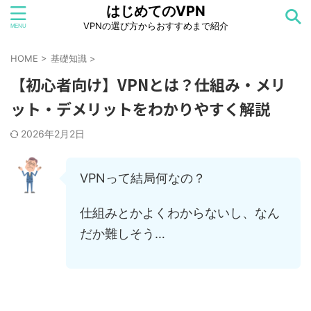
はじめてのVPN
VPNの選び方からおすすめまで紹介
HOME
>
基礎知識
>
【初心者向け】VPNとは？仕組み・メリ
ット・デメリットをわかりやすく解説
2026年2月2日
VPNって結局何なの？
仕組みとかよくわからないし、なん
だか難しそう…