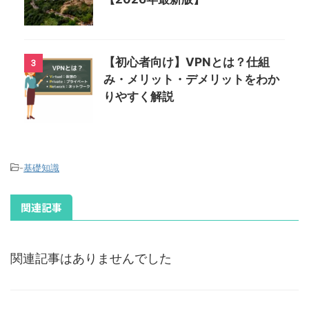
【初心者向け】VPNとは？仕組
3
み・メリット・デメリットをわか
りやすく解説
-
基礎知識
関連記事
関連記事はありませんでした