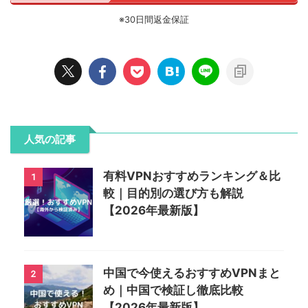
※30日間返金保証
人気の記事
有料VPNおすすめランキング＆比
1
較｜目的別の選び方も解説
【2026年最新版】
中国で今使えるおすすめVPNまと
2
め｜中国で検証し徹底比較
【2026年最新版】