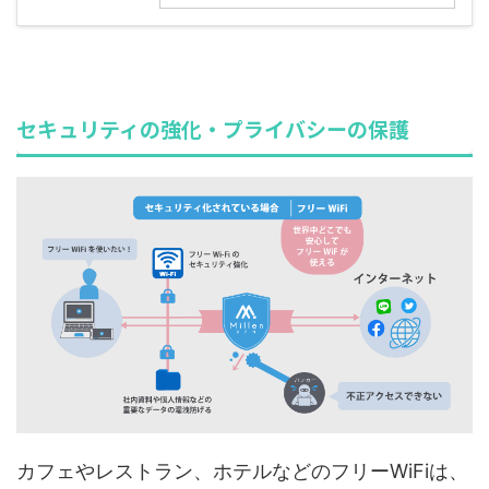
セキュリティの強化・プライバシーの保護
カフェやレストラン、ホテルなどのフリーWiFiは、