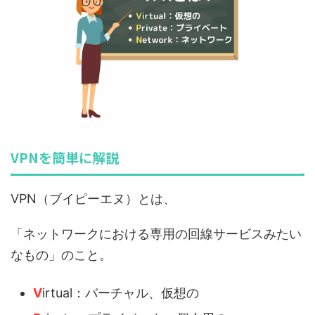
VPNを簡単に解説
VPN（ブイピーエヌ）とは、
「ネットワークにおける専用の回線サービスみたい
なもの」のこと。
V
irtual：バーチャル、仮想の