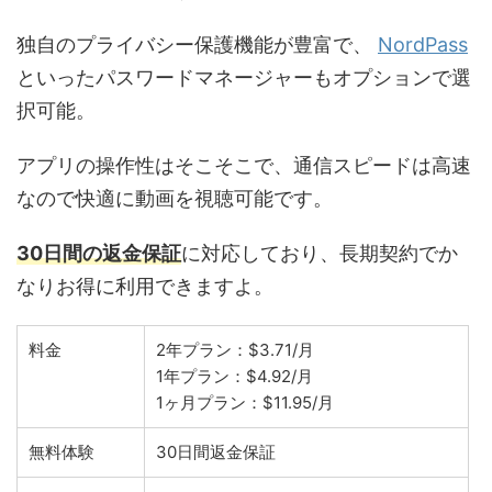
独自のプライバシー保護機能が豊富で、
NordPass
といったパスワードマネージャーもオプションで選
択可能。
アプリの操作性はそこそこで、通信スピードは高速
なので快適に動画を視聴可能です。
30日間の返金保証
に対応しており、長期契約でか
なりお得に利用できますよ。
料金
2年プラン：$3.71/月
1年プラン：$4.92/月
1ヶ月プラン：$11.95/月
無料体験
30日間返金保証