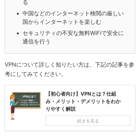
る
中国などのインターネット検閲の厳しい
国からインターネットを楽しむ
セキュリティの不安な無料WiFiで安全に
通信を行う
VPNについて詳しく知りたい方は、下記の記事を参
考にしてみてください。
【初心者向け】VPNとは？仕組
み・メリット・デメリットをわか
りやすく解説
続きを見る