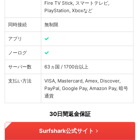
Fire TV Stick, スマートテレビ,
PlayStation, Xboxなど
同時接続
無制限
アプリ
ノーログ
サーバー数
63ヵ国 / 1700台以上
支払い方法
VISA, Mastercard, Amex, Discover,
PayPal, Google Pay, Amazon Pay, 暗号
通貨
30日間返金保証
Surfshark公式サイト