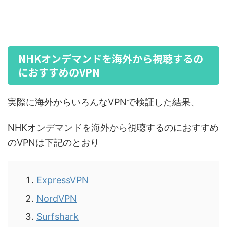
NHKオンデマンドを海外から視聴するの
におすすめのVPN
実際に海外からいろんなVPNで検証した結果、
NHKオンデマンドを海外から視聴するのにおすすめ
のVPNは下記のとおり
ExpressVPN
NordVPN
Surfshark