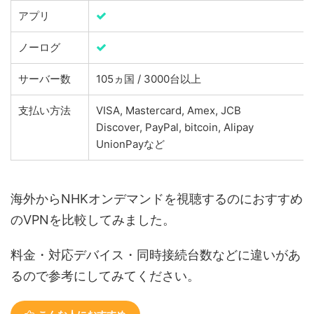
アプリ
ノーログ
サーバー数
105ヵ国 / 3000台以上
支払い方法
VISA, Mastercard, Amex, JCB
Discover, PayPal, bitcoin, Alipay
UnionPayなど
海外からNHKオンデマンドを視聴するのにおすすめ
のVPNを比較してみました。
料金・対応デバイス・同時接続台数などに違いがあ
るので参考にしてみてください。