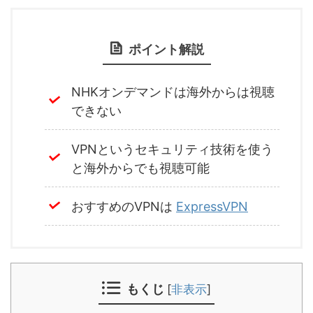
ポイント解説
NHKオンデマンドは海外からは視聴
できない
VPNというセキュリティ技術を使う
と海外からでも視聴可能
おすすめのVPNは
ExpressVPN
もくじ
[
非表示
]