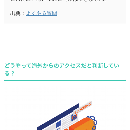
出典：
よくある質問
どうやって海外からのアクセスだと判断してい
る？