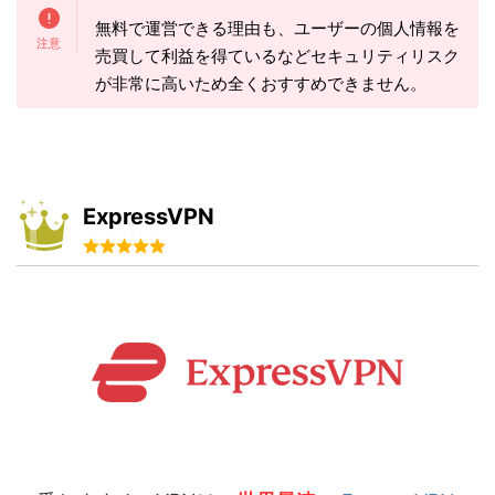
無料で運営できる理由も、ユーザーの個人情報を
売買して利益を得ているなどセキュリティリスク
が非常に高いため全くおすすめできません。
ExpressVPN