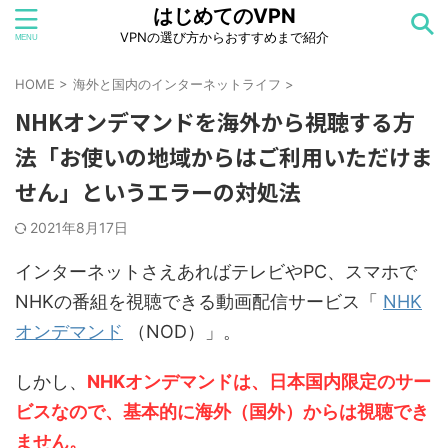
はじめてのVPN
VPNの選び方からおすすめまで紹介
HOME
>
海外と国内のインターネットライフ
>
NHKオンデマンドを海外から視聴する方
法「お使いの地域からはご利用いただけま
せん」というエラーの対処法
2021年8月17日
インターネットさえあればテレビやPC、スマホで
NHKの番組を視聴できる動画配信サービス「
NHK
オンデマンド
（NOD）」。
しかし、
NHKオンデマンドは、日本国内限定のサー
ビスなので、基本的に海外（国外）からは視聴でき
ません。