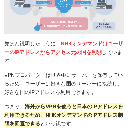
先ほど説明したように、
NHKオンデマンドはユーザ
ーの
IPアドレスから
アクセス元の国を判別
していま
す。
VPNプロバイダーは世界中にサーバーを保有してい
るため、ユーザーは好きな国のサーバーに接続し、
好きな国のIPアドレスを利用できます。
つまり、
海外からVPNを使うと日本のIPアドレスを
利用できるため、NHKオンデマンドのIPアドレス制
限を回避できる
という訳です。