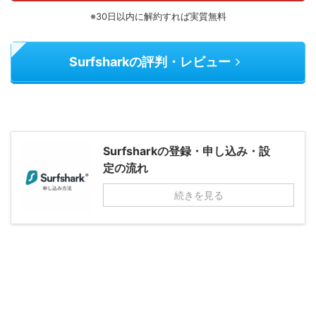
※30日以内に解約すれば実質無料
Surfsharkの評判・レビュー
Surfsharkの登録・申し込み・設
定の流れ
続きを見る