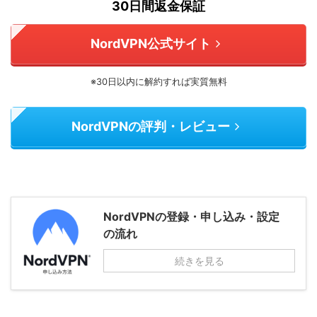
30日間返金保証
NordVPN公式サイト
※30日以内に解約すれば実質無料
NordVPNの評判・レビュー
NordVPNの登録・申し込み・設定
の流れ
続きを見る