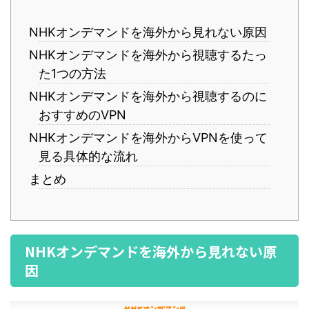
NHKオンデマンドを海外から見れない原因
NHKオンデマンドを海外から視聴するたっ
た1つの方法
NHKオンデマンドを海外から視聴するのに
おすすめのVPN
NHKオンデマンドを海外からVPNを使って
見る具体的な流れ
まとめ
NHKオンデマンドを海外から見れない原
因