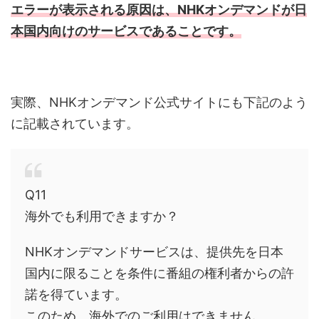
エラーが表示される原因は、NHKオンデマンドが日
本国内向けのサービスであることです。
実際、NHKオンデマンド公式サイトにも下記のよう
に記載されています。
Q11
海外でも利用できますか？
NHKオンデマンドサービスは、提供先を日本
国内に限ることを条件に番組の権利者からの許
諾を得ています。
このため、海外でのご利用はできません。