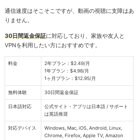
通信速度はそこそこですが、動画の視聴に支障はあ
りません。
30日間返金保証
に対応しており、家族や友人と
VPNを利用したい方におすすめです。
料金
2年プラン：$2.49/月
1年プラン：$4.98/月
1ヶ月プラン：$12.95/月
無料体験
30日間返金保証
日本語対応
公式サイト・アプリは日本語 / サポート
は英語推奨
対応デバイス
Windows, Mac, iOS, Android, Linux,
Chrome, Firefox, Apple TV, Amazon