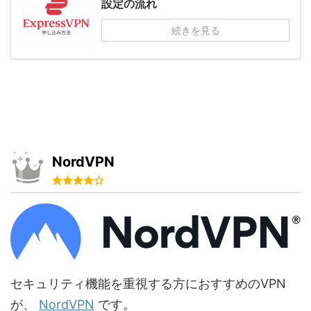
設定の流れ
続きを見る
NordVPN
セキュリティ機能を重視する方におすすめのVPN
が、
NordVPN
です。