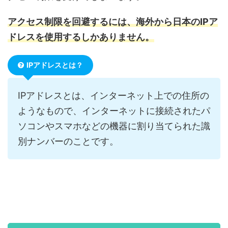
アクセス制限を回避するには、海外から日本のIPア
ドレスを使用するしかありません。
IPアドレスとは？
IPアドレスとは、インターネット上での住所の
ようなもので、インターネットに接続されたパ
ソコンやスマホなどの機器に割り当てられた識
別ナンバーのことです。