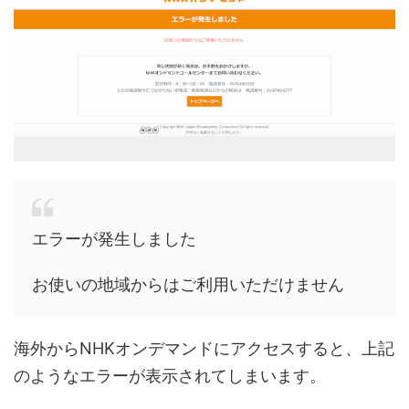
エラーが発生しました
お使いの地域からはご利用いただけません
海外からNHKオンデマンドにアクセスすると、上記
のようなエラーが表示されてしまいます。