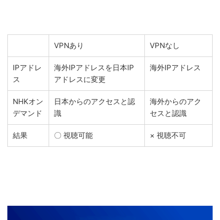
VPNあり
VPNなし
IPアドレ
海外IPアドレスを日本IP
海外IPアドレス
ス
アドレスに変更
NHKオン
日本からのアクセスと認
海外からのアク
デマンド
識
セスと認識
結果
〇 視聴可能
× 視聴不可