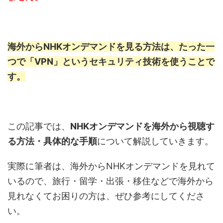
海外からNHKオンデマンドを見る方法は、たった一
つで「VPN」というセキュリティ技術を使うことで
す。
この記事では、
NHKオンデマンドを海外から視聴す
る方法・具体的な手順
について解説していきます。
実際に筆者は、海外からNHKオンデマンドを見れて
いるので、旅行・留学・出張・移住などで海外から
見れなくてお困りの方は、ぜひ参考にしてくださ
い。