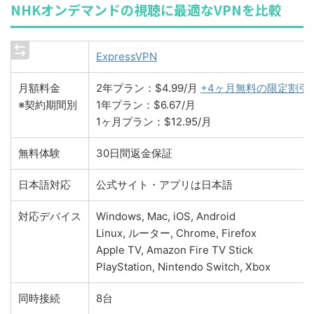
NHKオンデマンドの視聴に最適なVPNを比較
ExpressVPN
月額料金
2年プラン：$4.99/月
+4ヶ月無料の限定割引
※契約期間別
1年プラン：$6.67/月
1ヶ月プラン：$12.95/月
無料体験
30日間返金保証
日本語対応
公式サイト・アプリは日本語
対応デバイス
Windows, Mac, iOS, Android
Linux, ルーター, Chrome, Firefox
Apple TV, Amazon Fire TV Stick
PlayStation, Nintendo Switch, Xbox
同時接続
8台