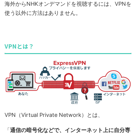
海外からNHKオンデマンドを視聴するには、VPNを
使う以外に方法はありません。
VPNとは？
VPN（Virtual Private Network）とは、
「
通信の暗号化などで、インターネット上に自分専