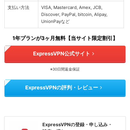
支払い方法
VISA, Mastercard, Amex, JCB,
Discover, PayPal, bitcoin, Alipay,
UnionPayなど
1年プランが3ヶ月無料【当サイト限定割引】
ExpressVPN公式サイト
※30日間返金保証
ExpressVPNの評判・レビュー
ExpressVPNの登録・申し込み・