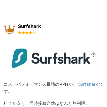
Surfshark
コストパフォーマンス最強のVPNが、
Surfshark
で
す。
料金が安く、同時接続台数はなんと無制限。