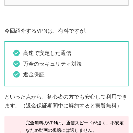
今回紹介するVPNは、有料ですが、
高速で安定した通信
万全のセキュリティ対策
返金保証
といった点から、初心者の方でも安心して利用でき
ます。（返金保証期間中に解約すると実質無料）
完全無料のVPNは、通信スピードが遅く、不安定
なため動画の視聴には適しません。