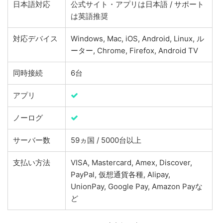
日本語対応
公式サイト・アプリは日本語 / サポート
は英語推奨
対応デバイス
Windows, Mac, iOS, Android, Linux, ル
ーター, Chrome, Firefox, Android TV
同時接続
6台
アプリ
ノーログ
サーバー数
59ヵ国 / 5000台以上
支払い方法
VISA, Mastercard, Amex, Discover,
PayPal, 仮想通貨各種, Alipay,
UnionPay, Google Pay, Amazon Payな
ど