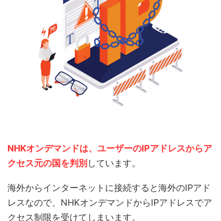
NHKオンデマンドは、ユーザーのIPアドレスからア
クセス元の国を判別
しています。
海外からインターネットに接続すると海外のIPアド
レスなので、NHKオンデマンドからIPアドレスでア
クセス制限を受けてしまいます。