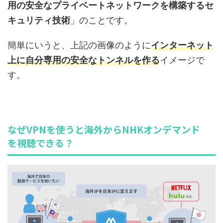
用の安全なプライベートネットワークを構築するセ
キュリティ技術
」のことです。
簡単にいうと、上記の画像のように
インターネット
上に自分専用の安全なトンネルを作る
イメージで
す。
なぜVPNを使うと海外からNHKオンデマンド
を視聴できる？