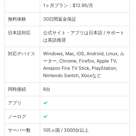
1ヶ月プラン：$12.95/月
無料体験
30日間返金保証
日本語対応
公式サイト・アプリは日本語 / サポート
は英語推奨
対応デバイス
Windows, Mac, iOS, Android, Linux, ル
ーター, Chrome, Firefox, Apple TV,
Amazon Fire TV Stick, PlayStation,
Nintendo Switch, Xboxなど
同時接続
8台
アプリ
ノーログ
サーバー数
105ヵ国 / 3000台以上