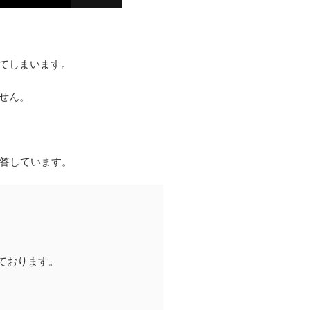
てしまいます。
せん。
答しています。
っております。