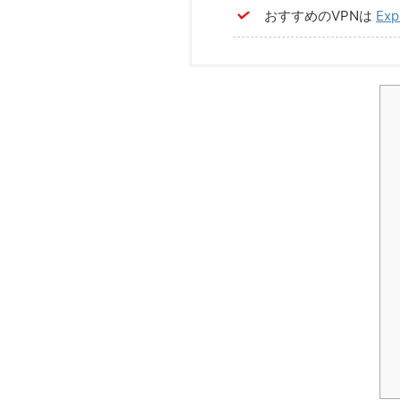
おすすめのVPNは
Exp