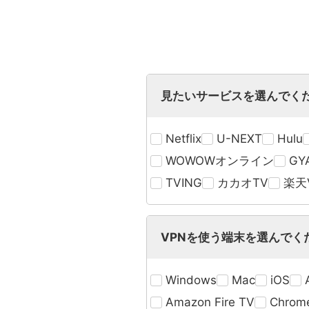
見たいサービスを選んでく
Netflix
U-NEXT
Hulu
WOWOWオンライン
GY
TVING
カカオTV
楽天V
VPNを使う端末を選んでく
Windows
Mac
iOS
Amazon Fire TV
Chrom