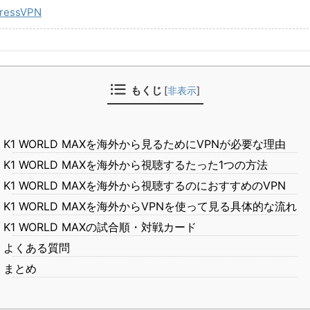
ressVPN
もくじ
[
非表示
]
K1 WORLD MAXを海外から見るためにVPNが必要な理由
K1 WORLD MAXを海外から視聴するたった1つの方法
K1 WORLD MAXを海外から視聴するのにおすすめのVPN
K1 WORLD MAXを海外からVPNを使って見る具体的な流れ
K1 WORLD MAXの試合順・対戦カード
よくある質問
まとめ