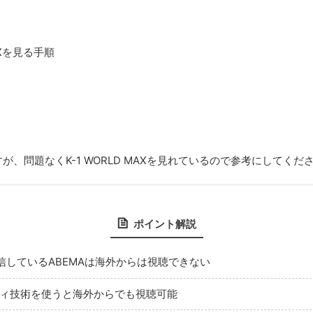
AXを見る手順
、問題なくK-1 WORLD MAXを見れているので参考にしてくだ
ポイント解説
Xを配信しているABEMAは海外からは視聴できない
ティ技術を使うと海外からでも視聴可能