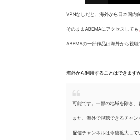
VPNなしだと、海外から日本国内
そのままABEMAにアクセスしても
ABEMAの一部作品は海外から視
海外から利用することはできます
可能です。一部の地域を除き、各
また、海外で視聴できるチャンネ
配信チャンネルは今後拡大して