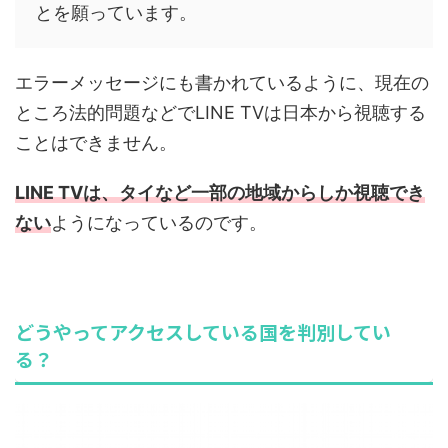
とを願っています。
エラーメッセージにも書かれているように、現在の
ところ法的問題などでLINE TVは日本から視聴する
ことはできません。
LINE TVは、タイなど一部の地域からしか視聴でき
ない
ようになっているのです。
どうやってアクセスしている国を判別してい
る？