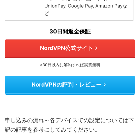
UnionPay, Google Pay, Amazon Payな
ど
30日間返金保証
NordVPN公式サイト
※30日以内に解約すれば実質無料
NordVPNの評判・レビュー
申し込みの流れ～各デバイスでの設定については下
記の記事を参考にしてみてください。