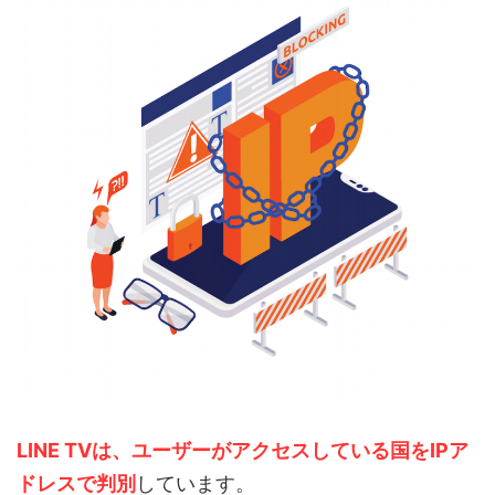
LINE TVは、ユーザーがアクセスしている国をIPア
ドレスで判別
しています。