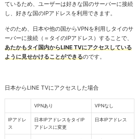
ているため、ユーザーは好きな国のサーバーに接続
し、好きな国のIPアドレスを利用できます。
そのため、日本や他の国からVPNを利用しタイのサ
ーバーに接続（＝タイのIPアドレス）することで、
あたかもタイ国内からLINE TVにアクセスしている
ように見せかけることができる
のです。
日本からLINE TVにアクセスした場合
VPNあり
VPNなし
IPアドレ
日本IPアドレスをタイIP
日本IPアドレス
ス
アドレスに変更