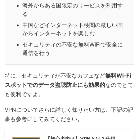
海外からある国限定のサービスを利用す
る
中国などインターネット検閲の厳しい国
からインターネットを楽しむ
セキュリティの不安な無料WiFiで安全に
通信を行う
特に、セキュリティが不安なカフェなど
無料Wi-Fi
スポットでのデータ盗聴防止にも効果的
なのでとて
も便利ですよ。
VPNについてさらに詳しく知りたい方は、下記の記
事も参考にしてみてください。
【初心者向け】VPNとは？仕組