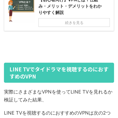
み・メリット・デメリットをわか
りやすく解説
続きを見る
LINE TVでタイドラマを視聴するのにおす
すめのVPN
実際にさまざまなVPNを使ってLINE TVを見れるか
検証してみた結果、
LINE TVを視聴するのにおすすめのVPNは次の2つ