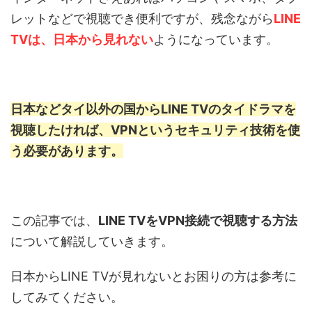
レットなどで視聴でき便利ですが、残念ながら
LINE
TVは、日本から見れない
ようになっています。
日本などタイ以外の国からLINE TVのタイドラマを
視聴したければ、VPNというセキュリティ技術を使
う必要があります。
この記事では、
LINE TVをVPN接続で視聴する方法
について解説していきます。
日本からLINE TVが見れないとお困りの方は参考に
してみてください。