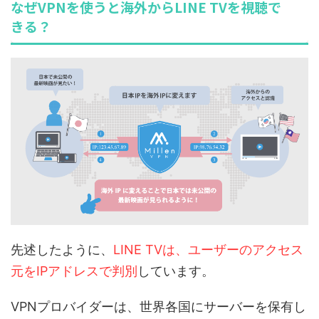
なぜVPNを使うと海外からLINE TVを視聴で
きる？
先述したように、
LINE TVは、ユーザーのアクセス
元をIPアドレスで判別
しています。
VPNプロバイダーは、世界各国にサーバーを保有し