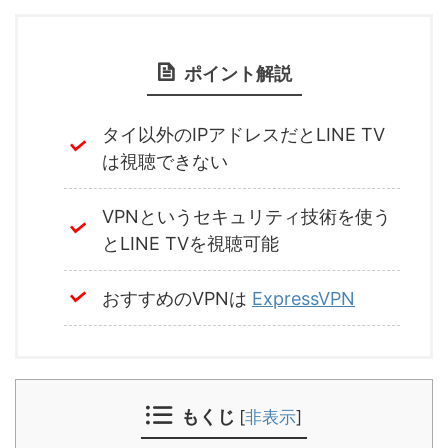
ポイント解説
タイ以外のIPアドレスだとLINE TV
は視聴できない
VPNというセキュリティ技術を使う
とLINE TVを視聴可能
おすすめのVPNは
ExpressVPN
もくじ
[
非表示
]