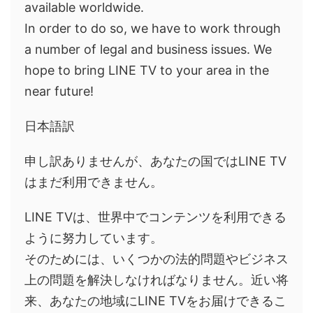
available worldwide.
In order to do so, we have to work through
a number of legal and business issues. We
hope to bring LINE TV to your area in the
near future!
日本語訳
申し訳ありませんが、あなたの国ではLINE TV
はまだ利用できません。
LINE TVは、世界中でコンテンツを利用できる
ように努力しています。
そのためには、いくつかの法的問題やビジネス
上の問題を解決しなければなりません。近い将
来、あなたの地域にLINE TVをお届けできるこ