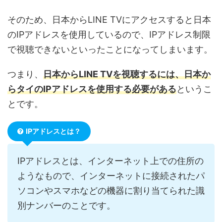
そのため、日本からLINE TVにアクセスすると日本
のIPアドレスを使用しているので、IPアドレス制限
で視聴できないといったことになってしまいます。
つまり、
日本からLINE TVを視聴するには、日本か
らタイのIPアドレスを使用する必要がある
というこ
とです。
IPアドレスとは？
IPアドレスとは、インターネット上での住所の
ようなもので、インターネットに接続されたパ
ソコンやスマホなどの機器に割り当てられた識
別ナンバーのことです。