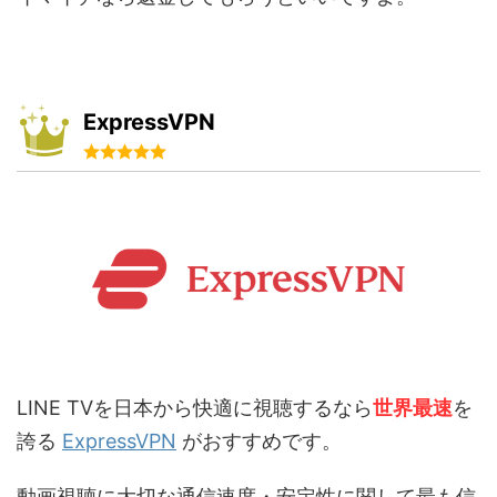
ExpressVPN
LINE TVを日本から快適に視聴するなら
世界最速
を
誇る
ExpressVPN
がおすすめです。
動画視聴に大切な通信速度・安定性に関して最も信