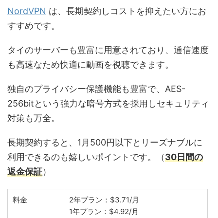
NordVPN
は、長期契約しコストを抑えたい方にお
すすめです。
タイのサーバーも豊富に用意されており、通信速度
も高速なため快適に動画を視聴できます。
独自のプライバシー保護機能も豊富で、AES-
256bitという強力な暗号方式を採用しセキュリティ
対策も万全。
長期契約すると、1月500円以下とリーズナブルに
利用できるのも嬉しいポイントです。（
30日間の
返金保証
）
料金
2年プラン：$3.71/月
1年プラン：$4.92/月