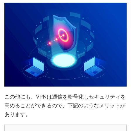
この他にも、VPNは通信を暗号化しセキュリティを
高めることができるので、下記のようなメリットが
あります。