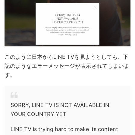
このように日本からLINE TVを見ようとしても、下
記のようなエラーメッセージが表示されてしまいま
す。
SORRY, LINE TV IS NOT AVAILABLE IN
YOUR COUNTRY YET
LINE TV is trying hard to make its content