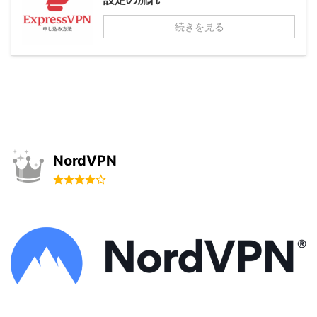
続きを見る
NordVPN