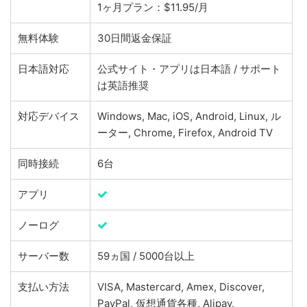
1ヶ月プラン：$11.95/月
無料体験
30日間返金保証
日本語対応
公式サイト・アプリは日本語 / サポート
は英語推奨
対応デバイス
Windows, Mac, iOS, Android, Linux, ル
ーター, Chrome, Firefox, Android TV
同時接続
6台
アプリ
ノーログ
サーバー数
59ヵ国 / 5000台以上
支払い方法
VISA, Mastercard, Amex, Discover,
PayPal, 仮想通貨各種, Alipay,