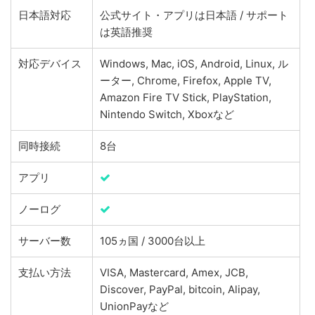
日本語対応
公式サイト・アプリは日本語 / サポート
は英語推奨
対応デバイス
Windows, Mac, iOS, Android, Linux, ル
ーター, Chrome, Firefox, Apple TV,
Amazon Fire TV Stick, PlayStation,
Nintendo Switch, Xboxなど
同時接続
8台
アプリ
ノーログ
サーバー数
105ヵ国 / 3000台以上
支払い方法
VISA, Mastercard, Amex, JCB,
Discover, PayPal, bitcoin, Alipay,
UnionPayなど