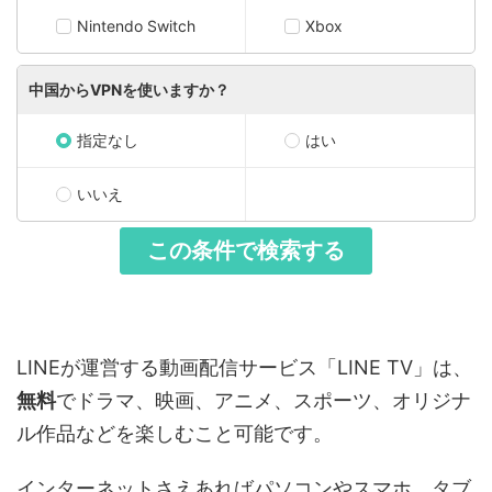
Nintendo Switch
Xbox
中国からVPNを使いますか？
指定なし
はい
いいえ
LINEが運営する動画配信サービス「LINE TV」は、
無料
でドラマ、映画、アニメ、スポーツ、オリジナ
ル作品などを楽しむこと可能です。
インターネットさえあればパソコンやスマホ、タブ