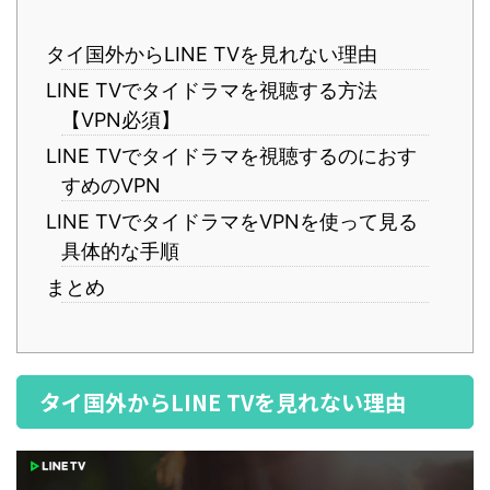
タイ国外からLINE TVを見れない理由
LINE TVでタイドラマを視聴する方法
【VPN必須】
LINE TVでタイドラマを視聴するのにおす
すめのVPN
LINE TVでタイドラマをVPNを使って見る
具体的な手順
まとめ
タイ国外からLINE TVを見れない理由