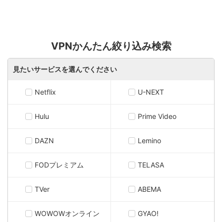
VPNかんたん絞り込み検索
見たいサービスを選んでください
Netflix
U-NEXT
Hulu
Prime Video
DAZN
Lemino
FODプレミアム
TELASA
TVer
ABEMA
WOWOWオンライン
GYAO!