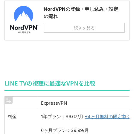
NordVPNの登録・申し込み・設定
の流れ
続きを見る
LINE TVの視聴に最適なVPNを比較
ExpressVPN
料金
1年プラン：$6.67/月
+4ヶ月無料の限定割引
6ヶ月プラン：$9.99/月