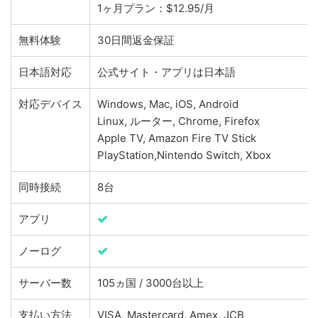
1ヶ月プラン：$12.95/月
無料体験
30日間返金保証
日本語対応
公式サイト・アプリは日本語
対応デバイス
Windows, Mac, iOS, Android
Linux, ルーター, Chrome, Firefox
Apple TV, Amazon Fire TV Stick
PlayStation,Nintendo Switch, Xbox
同時接続
8台
アプリ
ノーログ
サーバー数
105ヵ国 / 3000台以上
支払い方法
VISA, Mastercard, Amex, JCB