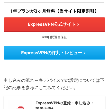
1年プランが3ヶ月無料【当サイト限定割引】
ExpressVPN公式サイト
※30日間返金保証
ExpressVPNの評判・レビュー
申し込みの流れ～各デバイスでの設定については下
記の記事を参考にしてみてください。
ExpressVPNの登録・申し込み・
設定の流れ