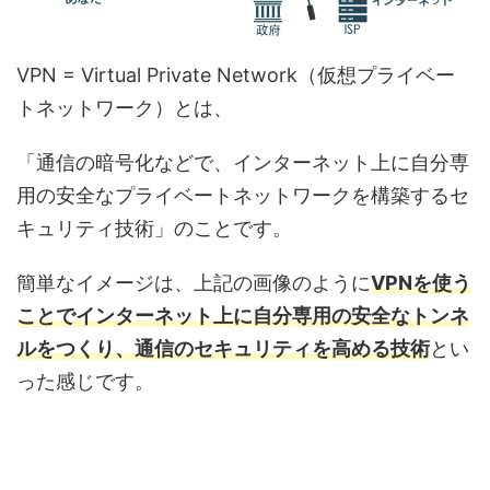
VPN = Virtual Private Network（仮想プライベー
トネットワーク）とは、
「通信の暗号化などで、インターネット上に自分専
用の安全なプライベートネットワークを構築するセ
キュリティ技術」のことです。
簡単なイメージは、上記の画像のように
VPNを使う
ことでインターネット上に自分専用の安全なトンネ
ルをつくり、通信のセキュリティを高める技術
とい
った感じです。