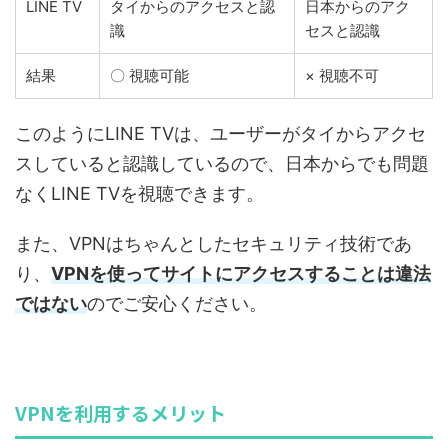
LINE TV
タイからのアクセスと認
日本からのアク
識
セスと認識
結果
〇 視聴可能
× 視聴不可
このようにLINE TVは、ユーザーがタイからアクセ
スしていると認識しているので、日本からでも問題
なくLINE TVを視聴できます。
また、VPNはちゃんとしたセキュリティ技術であ
り、
VPNを使ってサイトにアクセスすることは違法
ではない
のでご安心ください。
VPNを利用するメリット