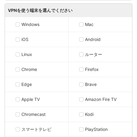
VPNを使う端末を選んでください
Windows
Mac
iOS
Android
Linux
ルーター
Chrome
Firefox
Edge
Brave
Apple TV
Amazon Fire TV
Chromecast
Kodi
スマートテレビ
PlayStation