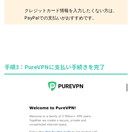
クレジットカード情報を入力したくない方は、
PayPalでの支払いがおすすめです。
手順3：PureVPNに支払い手続きを完了