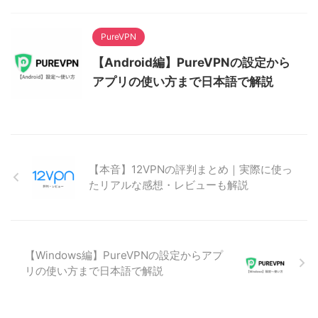
PureVPN
【Android編】PureVPNの設定から
アプリの使い方まで日本語で解説
【本音】12VPNの評判まとめ｜実際に使っ
たリアルな感想・レビューも解説
【Windows編】PureVPNの設定からアプ
リの使い方まで日本語で解説