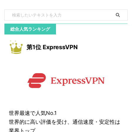
総合人気ランキング
第1位 ExpressVPN
世界最速で人気No.1
世界的に高い評価を受け、通信速度・安定性は
業界トップ