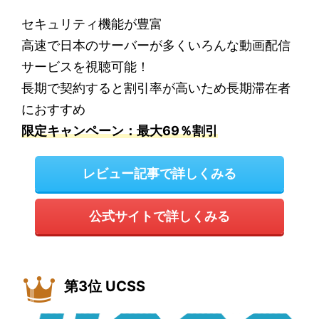
セキュリティ機能が豊富
高速で日本のサーバーが多くいろんな動画配信
サービスを視聴可能！
長期で契約すると割引率が高いため長期滞在者
におすすめ
限定キャンペーン：最大69％割引
レビュー記事で詳しくみる
公式サイトで詳しくみる
第3位 UCSS