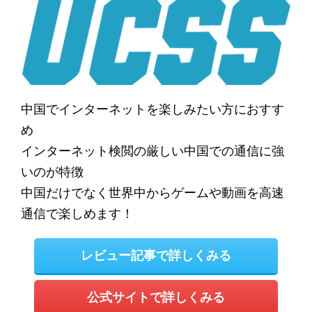
中国でインターネットを楽しみたい方におすす
め
インターネット検閲の厳しい中国での通信に強
いのが特徴
中国だけでなく世界中からゲームや動画を高速
通信で楽しめます！
レビュー記事で詳しくみる
公式サイトで詳しくみる