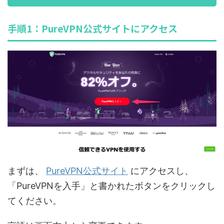
手順1：PureVPN公式サイトにアクセス
まずは、
PureVPN公式サイト
にアクセスし、
「PureVPNを入手」と書かれたボタンをクリックし
てください。