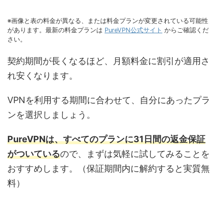
※画像と表の料金が異なる、または料金プランが変更されている可能性
があります。最新の料金プランは
PureVPN公式サイト
からご確認くだ
さい。
契約期間が長くなるほど、月額料金に割引が適用さ
れ安くなります。
VPNを利用する期間に合わせて、自分にあったプラ
ンを選択しましょう。
PureVPNは、すべてのプランに31日間の返金保証
がついている
ので、まずは気軽に試してみることを
おすすめします。（保証期間内に解約すると実質無
料）