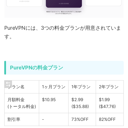
PureVPNには、3つの料金プランが用意されていま
す。
PureVPNの料金プラン
プラン名
1ヶ月プラン
1年プラン
2年プラン
月額料金
$10.95
$2.99
$1.99
(トータル料金)
($35.88)
($47.76)
割引率
-
73%OFF
82%OFF