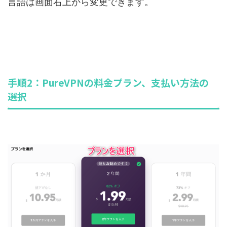
言語は画面右上から変更できます。
手順2：PureVPNの料金プラン、支払い方法の
選択