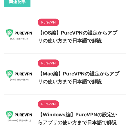
関連記事
PureVPN
【iOS編】PureVPNの設定からアプ
リの使い方まで日本語で解説
PureVPN
【Mac編】PureVPNの設定からアプ
リの使い方まで日本語で解説
PureVPN
【Windows編】PureVPNの設定か
らアプリの使い方まで日本語で解説