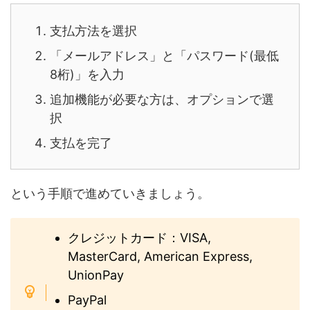
支払方法を選択
「メールアドレス」と「パスワード(最低
8桁)」を入力
追加機能が必要な方は、オプションで選
択
支払を完了
という手順で進めていきましょう。
クレジットカード：VISA,
MasterCard, American Express,
UnionPay
PayPal