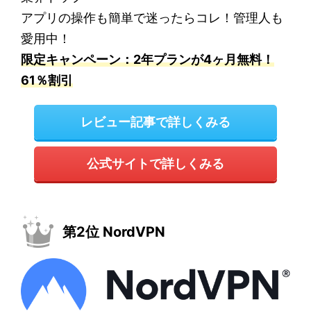
アプリの操作も簡単で迷ったらコレ！管理人も
愛用中！
限定キャンペーン：2年プランが4ヶ月無料！
61％割引
レビュー記事で詳しくみる
公式サイトで詳しくみる
第2位 NordVPN