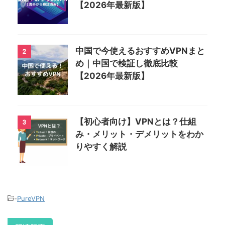
【2026年最新版】
中国で今使えるおすすめVPNまと
2
め｜中国で検証し徹底比較
【2026年最新版】
【初心者向け】VPNとは？仕組
3
み・メリット・デメリットをわか
りやすく解説
-
PureVPN