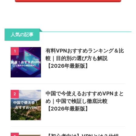
人気の記事
有料VPNおすすめランキング＆比
1
較｜目的別の選び方も解説
【2026年最新版】
中国で今使えるおすすめVPNまと
2
め｜中国で検証し徹底比較
【2026年最新版】