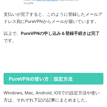
支払いが完了すると、このように登録したメールア
ドレス宛にPureVPNからメールが届いています。
以上で、
PureVPNの申し込み＆登録手続きは完了
です。
PureVPNの使い方｜設定方法
Windows, Mac, Android, iOSでの設定方法や使い
方は、それぞれ下記の記事にまとめました。