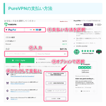
PureVPNの支払い方法