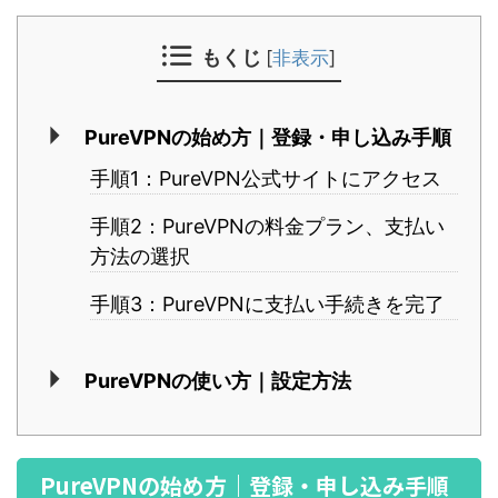
もくじ
[
非表示
]
PureVPNの始め方｜登録・申し込み手順
手順1：PureVPN公式サイトにアクセス
手順2：PureVPNの料金プラン、支払い
方法の選択
手順3：PureVPNに支払い手続きを完了
PureVPNの使い方｜設定方法
PureVPNの始め方｜登録・申し込み手順