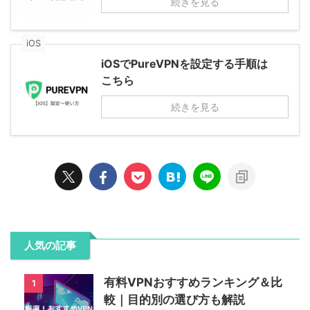
続きを見る
iOS
iOSでPureVPNを設定する手順は
こちら
続きを見る
人気の記事
有料VPNおすすめランキング＆比
1
較｜目的別の選び方も解説