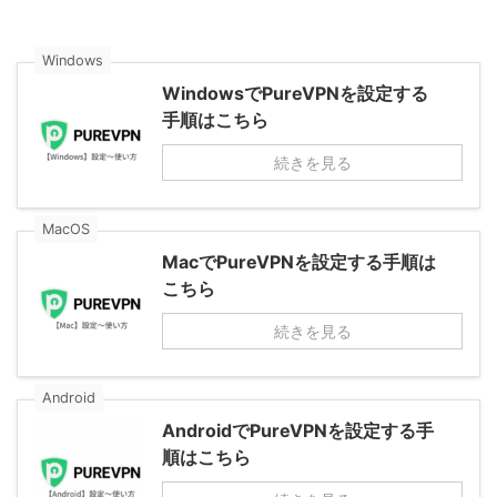
Windows
WindowsでPureVPNを設定する
手順はこちら
続きを見る
MacOS
MacでPureVPNを設定する手順は
こちら
続きを見る
Android
AndroidでPureVPNを設定する手
順はこちら