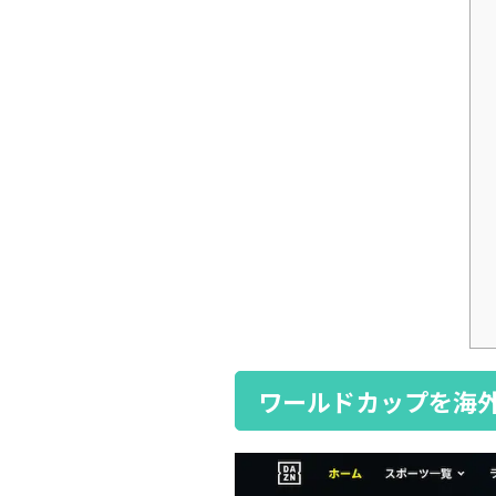
ワールドカップを海外