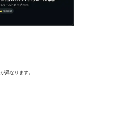
ツが異なります。