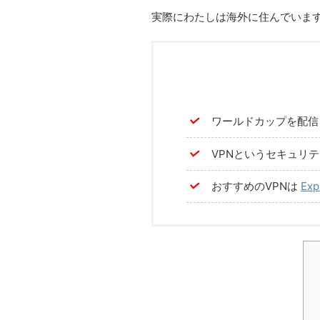
実際にわたしは海外に住んでいま
ワールドカップを配信
VPNというセキュリ
おすすめのVPNは
Exp