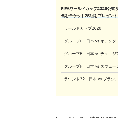
FIFAワールドカップ2026公
含むチケット25組をプレゼン
ワールドカップ2026
グループF 日本 vs オランダ
グループF 日本 vs チュニジ
グループF 日本 vs スウェー
ラウンド32 日本 vs ブラジ