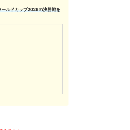
Aワールドカップ2026の決勝戦を