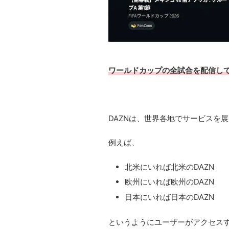
ワールドカップの全試合を配信して
DAZNは、世界各地でサービスを
例えば、
北米にいれば北米のDAZN
欧州にいれば欧州のDAZN
日本にいれば日本のDAZN
というようにユーザーがアクセス