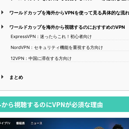
ワールドカップを海外からVPNを使って見る具体的な流
ワールドカップを海外から視聴するのにおすすめのVPN
ExpressVPN：迷ったらこれ！初心者向け
NordVPN：セキュリティ機能を重視する方向け
12VPN：中国に滞在する方向け
まとめ
から視聴するのにVPNが必須な理由