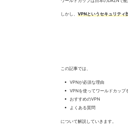
ワールドカップは日本のDAZNで
しかし、
VPNというセキュリティ
この記事では、
VPNが必須な理由
VPNを使ってワールドカップ
おすすめのVPN
よくある質問
について解説していきます。